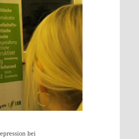
epression bei