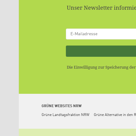
Unser Newsletter informie
Die Einwilligung zur Speicherung de
GRÜNE WEBSITES NRW
Grüne Landtagsfraktion NRW
Grüne Alternative in den 