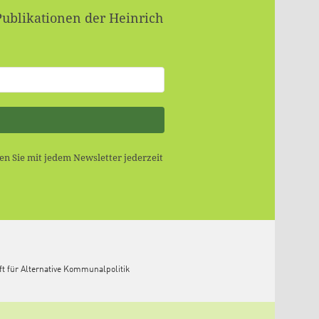
Publikationen der Heinrich
n Sie mit jedem Newsletter jederzeit
ft für Alternative Kommunalpolitik