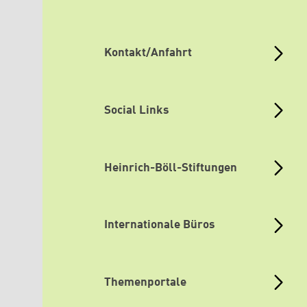
Kontakt/Anfahrt
Social Links
Heinrich-Böll-Stiftungen
Internationale Büros
Themenportale