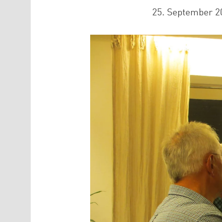
25. September 2