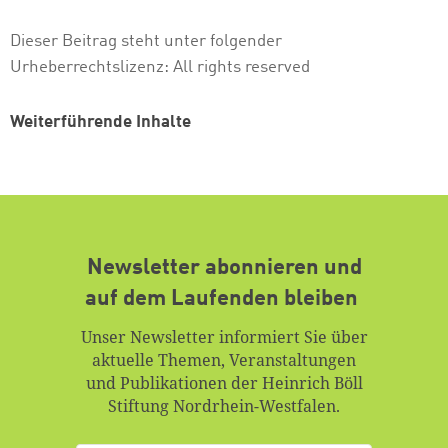
Dieser Beitrag steht unter folgender
Urheberrechtslizenz:
All rights reserved
Weiterführende Inhalte
Newsletter abonnieren und
auf dem Laufenden bleiben
Unser Newsletter informiert Sie über
aktuelle Themen, Veranstaltungen
und Publikationen der Heinrich Böll
Stiftung Nordrhein-Westfalen.