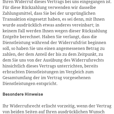
Ihren Widerruf dieses Vertrags bei uns eingegangen ist.
Für diese Rückzahlung verwenden wir dasselbe
Zahlungsmittel, dass Sie bei der ursprünglichen
Transaktion eingesetzt haben, es sei denn, mit Ihnen
wurde ausdrücklich etwas anderes vereinbart; in
keinem Fall werden Ihnen wegen dieser Rückzahlung
Entgelte berechnet. Haben Sie verlangt, dass die
Dienstleistung während der Widerrufsfrist beginnen
soll, so haben Sie uns einen angemessenen Betrag zu
zahlen, der dem Anteil der bis zu dem Zeitpunkt, zu
dem Sie uns von der Ausübung des Widerrufsrechts
hinsichtlich dieses Vertrags unterrichten, bereits
erbrachten Dienstleistungen im Vergleich zum
Gesamtumfang der im Vertrag vorgesehenen
Dienstleistungen entspricht.
Besondere Hinweise
Ihr Widerrufsrecht erlischt vorzeitig, wenn der Vertrag
von beiden Seiten auf Ihren ausdrücklichen Wunsch