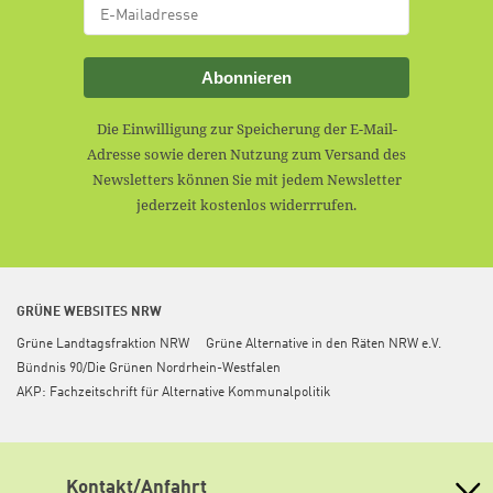
Abonnieren
Die Einwilligung zur Speicherung der E-Mail-
Adresse sowie deren Nutzung zum Versand des
Newsletters können Sie mit jedem Newsletter
jederzeit kostenlos widerrrufen.
GRÜNE WEBSITES NRW
Grüne Landtagsfraktion NRW
Grüne Alternative in den Räten NRW e.V.
Bündnis 90/Die Grünen Nordrhein-Westfalen
AKP: Fachzeitschrift für Alternative Kommunalpolitik
Kontakt/Anfahrt