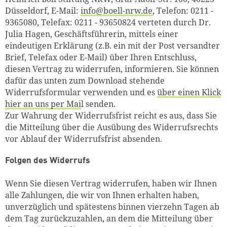
Düsseldorf, E-Mail:
info@boell-nrw.de
, Telefon: 0211 -
9365080, Telefax: 0211 - 93650824 verteten durch Dr.
Julia Hagen, Geschäftsführerin, mittels einer
eindeutigen Erklärung (z.B. ein mit der Post versandter
Brief, Telefax oder E-Mail) über Ihren Entschluss,
diesen Vertrag zu widerrufen, informieren. Sie können
dafür das unten zum Download stehende
Widerrufsformular verwenden und es
über einen Klick
hier an uns per Mai
l senden.
Zur Wahrung der Widerrufsfrist reicht es aus, dass Sie
die Mitteilung über die Ausübung des Widerrufsrechts
vor Ablauf der Widerrufsfrist absenden.
Folgen des Widerrufs
Wenn Sie diesen Vertrag widerrufen, haben wir Ihnen
alle Zahlungen, die wir von Ihnen erhalten haben,
unverzüglich und spätestens binnen vierzehn Tagen ab
dem Tag zurückzuzahlen, an dem die Mitteilung über