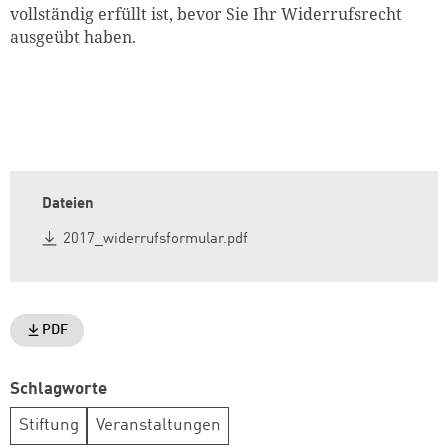
vollständig erfüllt ist, bevor Sie Ihr Widerrufsrecht
ausgeübt haben.
Dateien
2017_widerrufsformular.pdf
PDF
Schlagworte
Stiftung
Veranstaltungen