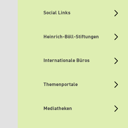
Social Links
Heinrich-Böll-Stiftungen
Internationale Büros
Themenportale
Mediatheken