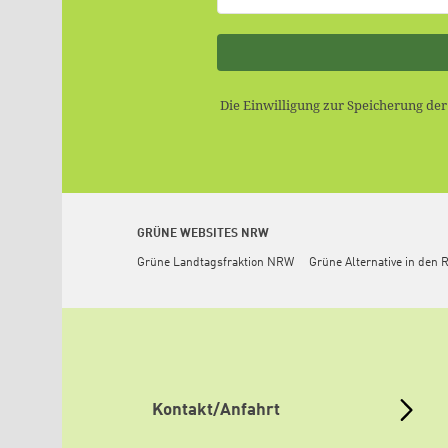
Die Einwilligung zur Speicherung de
GRÜNE WEBSITES NRW
Grüne Landtagsfraktion NRW
Grüne Alternative in den 
Kontakt/Anfahrt