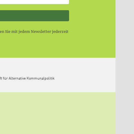
n Sie mit jedem Newsletter jederzeit
ft für Alternative Kommunalpolitik