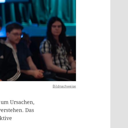
Bildnachweise
, um Ursachen,
erstehen. Das
ktive