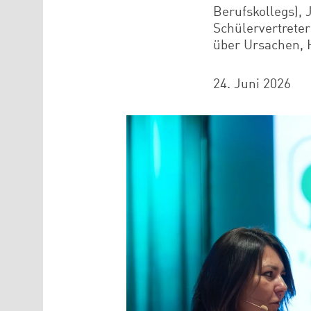
Berufskollegs), 
Schülervertret
über Ursachen, 
24. Juni 2026