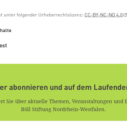
ht unter folgender Urheberrechtslizenz:
CC-BY-NC-ND 4.0
halte
est
er abonnieren und auf dem Laufende
rt Sie über aktuelle Themen, Veranstaltungen und 
Böll Stiftung Nordrhein-Westfalen.