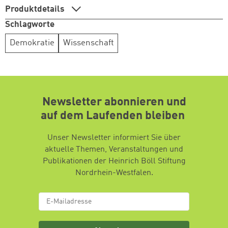
Produktdetails
Schlagworte
Demokratie
Wissenschaft
Newsletter abonnieren und
auf dem Laufenden bleiben
Unser Newsletter informiert Sie über
aktuelle Themen, Veranstaltungen und
Publikationen der Heinrich Böll Stiftung
Nordrhein-Westfalen.