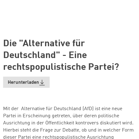
Die "Alternative für
Deutschland" - Eine
rechtspopulistische Partei?
Herunterladen
Mit der Alternative für Deutschland (AfD) ist eine neue
Partei in Erscheinung getreten, über deren politische
Ausrichtung in der Öffentlichkeit kontrovers diskutiert wird.
Hierbei steht die Frage zur Debatte, ob und in welcher Form
dieser Partei eine rechtspopulistische Ausrichtung