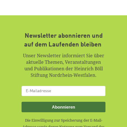
Newsletter abonnieren und
auf dem Laufenden bleiben
Unser Newsletter informiert Sie über
aktuelle Themen, Veranstaltungen
und Publikationen der Heinrich Böll
Stiftung Nordrhein-Westfalen.
Abonnieren
Die Einwilligung zur Speicherung der E-Mail-
Adresse sowie deren Nutzung zum Versand des