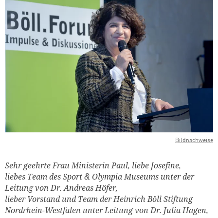
Bildnachweise
Sehr geehrte Frau Ministerin Paul, liebe Josefine,
liebes Team des Sport & Olympia Museums unter der
Leitung von Dr. Andreas Höfer,
lieber Vorstand und Team der Heinrich Böll Stiftung
Nordrhein-Westfalen unter Leitung von Dr. Julia Hagen,