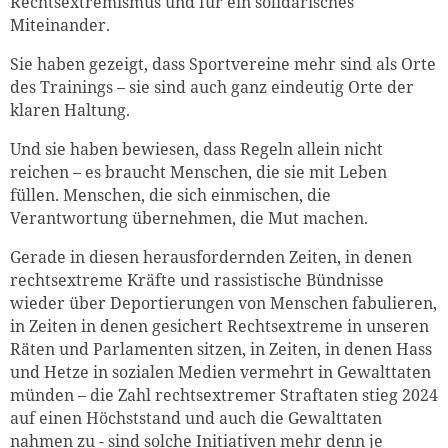
Rechtsextremismus und für ein solidarisches
Miteinander.
Sie haben gezeigt, dass Sportvereine mehr sind als Orte
des Trainings – sie sind auch ganz eindeutig Orte der
klaren Haltung.
Und sie haben bewiesen, dass Regeln allein nicht
reichen – es braucht Menschen, die sie mit Leben
füllen. Menschen, die sich einmischen, die
Verantwortung übernehmen, die Mut machen.
Gerade in diesen herausfordernden Zeiten, in denen
rechtsextreme Kräfte und rassistische Bündnisse
wieder über Deportierungen von Menschen fabulieren,
in Zeiten in denen gesichert Rechtsextreme in unseren
Räten und Parlamenten sitzen, in Zeiten, in denen Hass
und Hetze in sozialen Medien vermehrt in Gewalttaten
münden – die Zahl rechtsextremer Straftaten stieg 2024
auf einen Höchststand und auch die Gewalttaten
nahmen zu - sind solche Initiativen mehr denn je