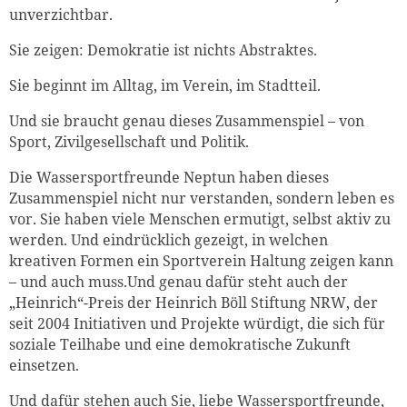
unverzichtbar.
Sie zeigen: Demokratie ist nichts Abstraktes.
Sie beginnt im Alltag, im Verein, im Stadtteil.
Und sie braucht genau dieses Zusammenspiel – von
Sport, Zivilgesellschaft und Politik.
Die Wassersportfreunde Neptun haben dieses
Zusammenspiel nicht nur verstanden, sondern leben es
vor. Sie haben viele Menschen ermutigt, selbst aktiv zu
werden. Und eindrücklich gezeigt, in welchen
kreativen Formen ein Sportverein Haltung zeigen kann
– und auch muss.Und genau dafür steht auch der
„Heinrich“-Preis
der Heinrich Böll Stiftung NRW
, der
seit 2004
Initiativen und Projekte würdigt, die sich für
soziale Teilhabe und eine demokratische Zukunft
einsetzen.
Und dafür stehen auch Sie, liebe Wassersportfreunde,