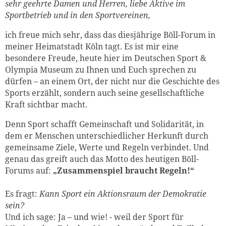
s
ehr geehrte Damen und Herren, liebe Aktive im
Sportbetrieb und in den Sportvereinen,
ich freue mich sehr, dass das diesjährige Böll-Forum in
meiner Heimatstadt Köln tagt. Es ist mir eine
besondere Freude, heute hier im Deutschen Sport &
Olympia Museum zu Ihnen und Euch sprechen zu
dürfen – an einem Ort, der nicht nur die Geschichte des
Sports erzählt, sondern auch seine gesellschaftliche
Kraft sichtbar macht.
Denn Sport schafft Gemeinschaft und Solidarität, in
dem er Menschen unterschiedlicher Herkunft durch
gemeinsame Ziele, Werte und Regeln verbindet. Und
genau das greift auch das Motto des heutigen Böll-
Forums auf:
„Zusammenspiel braucht Regeln!“
Es fragt:
Kann Sport ein Aktionsraum der Demokratie
sein?
Und ich sage: Ja – und wie! - weil der Sport für