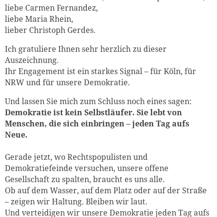
liebe
Carmen Fernandez,
liebe Maria Rhein,
lieber Christoph Gerdes.
Ich gratuliere Ihnen sehr herzlich zu dieser
Auszeichnung.
Ihr Engagement ist ein starkes Signal – für Köln, für
NRW und für unsere Demokratie.
Und lassen Sie mich zum Schluss noch eines sagen:
Demokratie ist kein Selbstläufer. Sie lebt von
Menschen, die sich einbringen – jeden Tag aufs
Neue.
Gerade jetzt, wo Rechtspopulisten und
Demokratiefeinde versuchen, unsere offene
Gesellschaft zu spalten, braucht es uns alle.
Ob auf dem Wasser, auf dem Platz oder auf der Straße
– zeigen wir Haltung. Bleiben wir laut.
Und verteidigen wir unsere Demokratie jeden Tag aufs