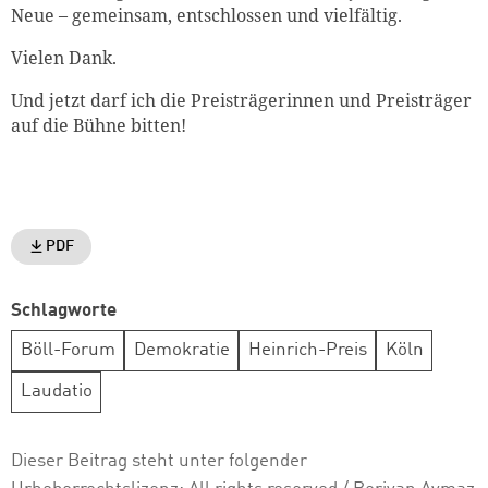
Neue – gemeinsam, entschlossen und vielfältig.
Vielen Dank.
Und jetzt darf ich die Preisträgerinnen und Preisträger
auf die Bühne bitten!
PDF
Schlagworte
Böll-Forum
Demokratie
Heinrich-Preis
Köln
Laudatio
Dieser Beitrag steht unter folgender