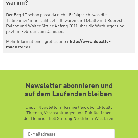
warum?
Der Begriff schön passt da nicht. Erfolgreich, was die
Teilnehmer*innenzahl betrifft, waren die Debatte mit Ruprecht
Polenz und Walter Sittler Anfang 2011 über die Wutbürger und
jetzt im Februar zum Cannabis.
Mehr Informationen gibt es unter
http://www.debatte-
muenster.de
.
Newsletter abonnieren und
auf dem Laufenden bleiben
Unser Newsletter informiert Sie über aktuelle
Themen, Veranstaltungen und Publikationen
der Heinrich Böll Stiftung Nordrhein-Westfalen.