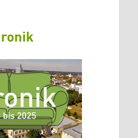
ronik