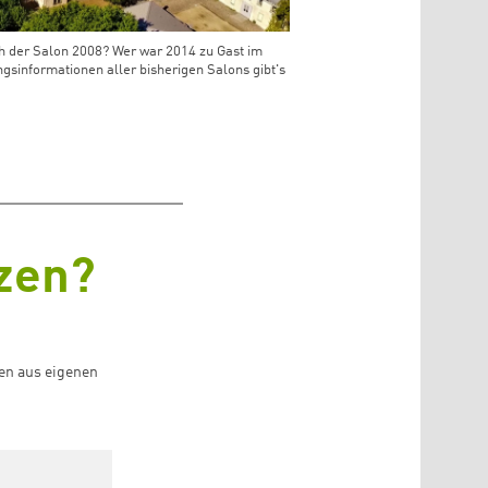
h der Salon 2008? Wer war 2014 zu Gast im
gsinformationen aller bisherigen Salons gibt's
tzen?
en aus eigenen