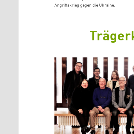
Angriffskrieg gegen die Ukraine.
Träger