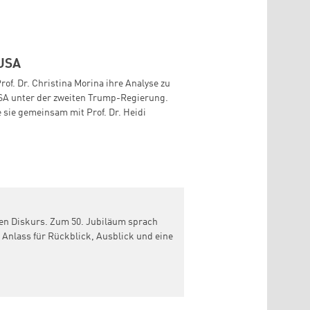
 USA
Prof. Dr. Christina Morina ihre Analyse zu
SA unter der zweiten Trump-Regierung.
 sie gemeinsam mit Prof. Dr. Heidi
chen Diskurs. Zum 50. Jubiläum sprach
 Anlass für Rückblick, Ausblick und eine